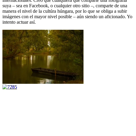
internacionales. Creo que cualquiera que comparte una fotografía
suya – sea en Facebook, o cualquier otro sitio –, comparte de una
manera el nivel de la cultúra húngara, por lo que se obliga a subir
imágenes con el mayor nivel posible – aún siendo un aficionado. Yo
intento actuar así.