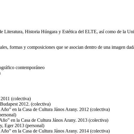
 Literatura, Historia Húngara y Estética del ELTE, así como de la Univ
ales, formas y composiciones que se asocian dentro de una imagen dad
tográfico contemporáneo
a
2011 (colectiva)
Budapest 2012. (colectiva)
Año” en la Casa de Cultura János Arany. 2012 (colectiva)
personal)
Año” en la Casa de Cultura János Arany. 2013 (colectiva)
y, Eger 2013 (personal)
Año” en la Casa de Cultura János Arany. 2014 (colectiva)